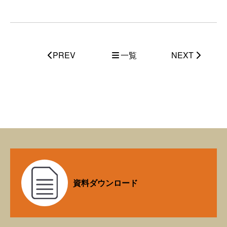
PREV
一覧
NEXT
資料ダウンロード