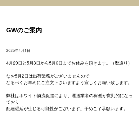
GWのご案内
2025年4月1日
4月29日と5月3日から5月6日までお休みを頂きます。（暦通り）
なお5月2日は出荷業務がございませんので
なるべくお早めにご注文下さいますよう宜しくお願い致します。
弊社はホワイト物流促進により、運送業者の稼働が変則的になっ
ており
配達遅延が生じる可能性がございます。予めご了承願います。