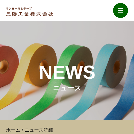
NEWS
ニュース
ホーム
ニュース詳細