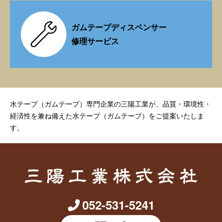
ガムテープディスペンサー
修理サービス
水テープ（ガムテープ）専門企業の三陽工業が、品質・環境性・
経済性を兼ね備えた水テープ（ガムテープ）をご提案いたしま
す。
052-531-5241